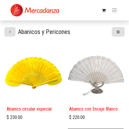
Abanicos y Pericones
Abanico circular especial
Abanico con Encaje Blanco
$
230.00
$
220.00