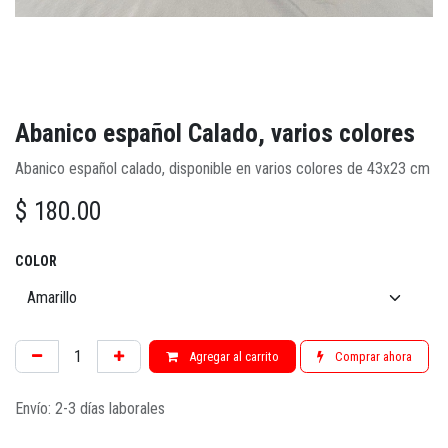
Abanico español Calado, varios colores
Abanico español calado, disponible en varios colores de 43x23 cm
$
180.00
COLOR
Agregar al carrito
Comprar ahora
Envío: 2-3 días laborales