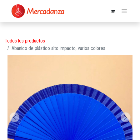
Todos los productos
Abanico de plástico alto impacto, varios colores