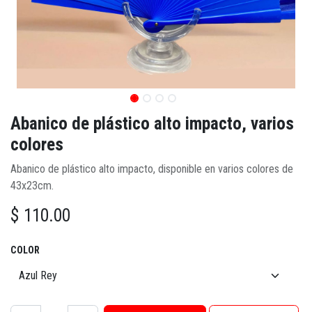
Abanico de plástico alto impacto, varios
colores
Abanico de plástico alto impacto, disponible en varios colores de
43x23cm.
$
110.00
COLOR