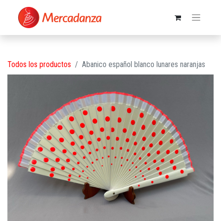
Todos los productos
Abanico español blanco lunares naranjas