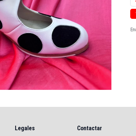
Env
Legales
Contactar