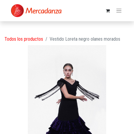
Todos los productos
Vestido Loreta negro olanes morados