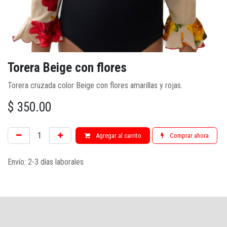
Torera Beige con flores
Torera cruzada color Beige con flores amarillas y rojas.
$
350.00
Agregar al carrito
Comprar ahora
Envío: 2-3 días laborales