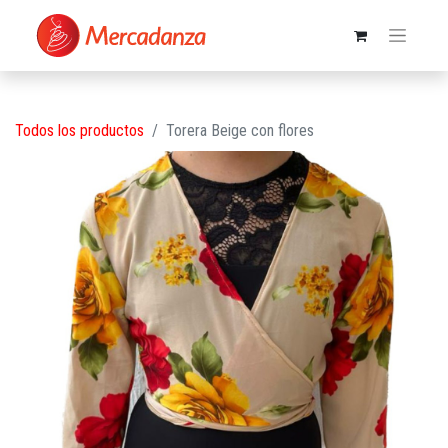
Todos los productos
Torera Beige con flores