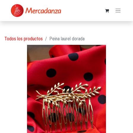
Todos los productos
Peina laurel dorada