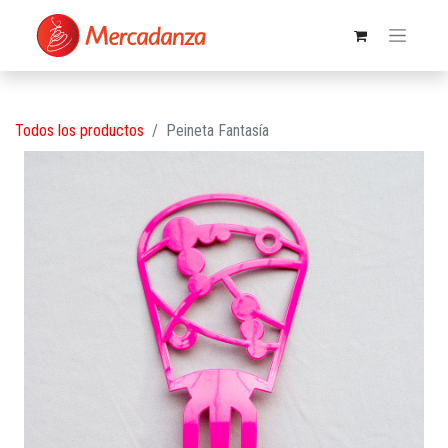
Todos los productos
Peineta Fantasía