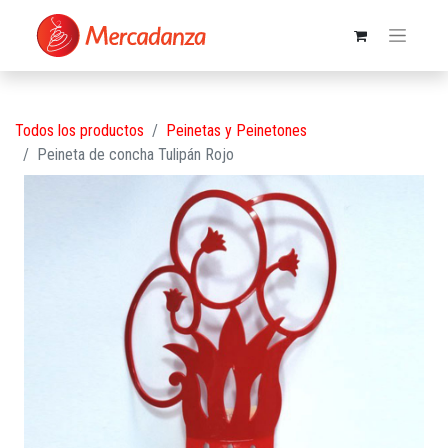
Todos los productos
Peinetas y Peinetones
Peineta de concha Tulipán Rojo