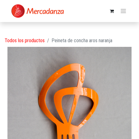
Todos los productos
Peineta de concha aros naranja