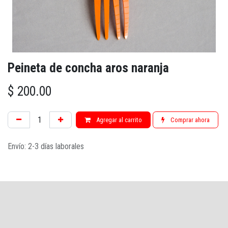
Peineta de concha aros naranja
$
200.00
Agregar al carrito
Comprar ahora
Envío: 2-3 días laborales