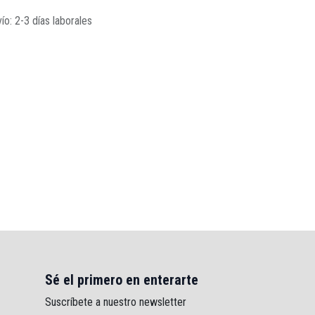
ío: 2-3 días laborales
Sé el primero en enterarte
Suscríbete a nuestro newsletter