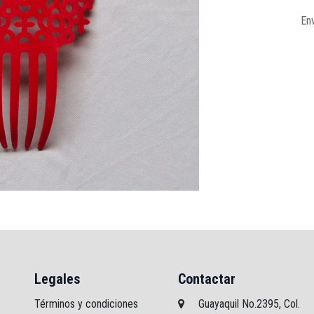
Env
Legales
Contactar
Términos y condiciones
Guayaquil No.2395, Col.