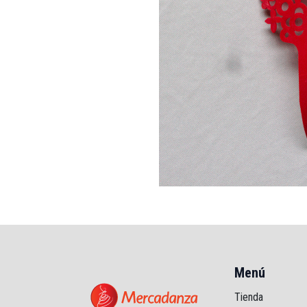
Menú
Tienda