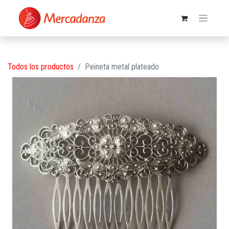
Todos los productos
Peineta metal plateado