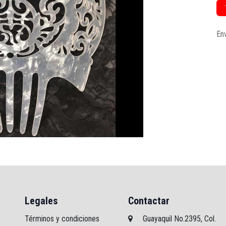
Env
Legales
Contactar
Términos y condiciones
Guayaquil No.2395, Col.