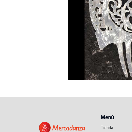
Menú
Tienda