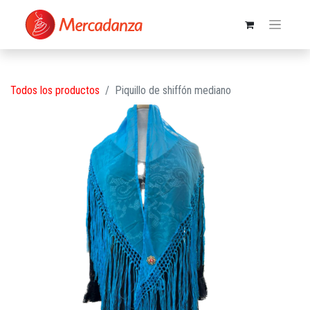
Todos los productos
Piquillo de shiffón mediano