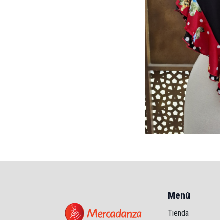
Menú
Tienda