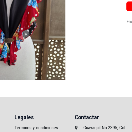
Env
Legales
Contactar
Términos y condiciones
Guayaquil No.2395, Col.