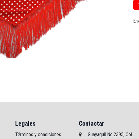
Env
Legales
Contactar
Términos y condiciones
Guayaquil No.2395, Col.