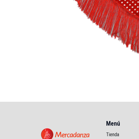
Menú
Tienda