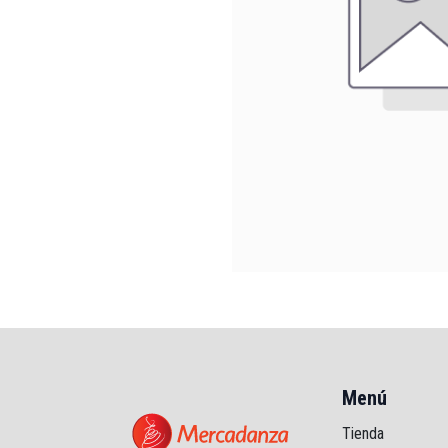
Menú
Tienda