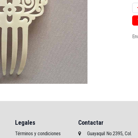
Env
Legales
Contactar
Términos y condiciones
Guayaquil No.2395, Col.