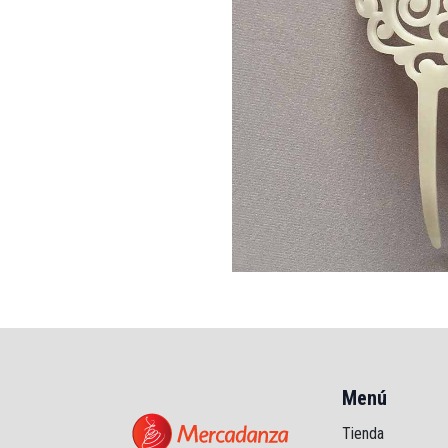
Menú
Tienda