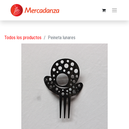
Todos los productos
Peineta lunares