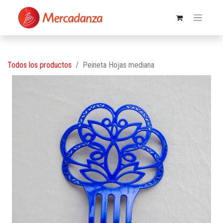
Todos los productos
Peineta Hojas mediana