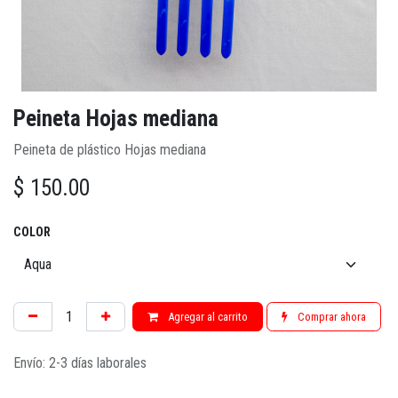
Peineta Hojas mediana
Peineta de plástico Hojas mediana
$
150.00
COLOR
Agregar al carrito
Comprar ahora
Envío: 2-3 días laborales