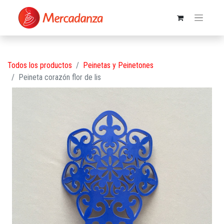
Todos los productos
Peinetas y Peinetones
Peineta corazón flor de lis