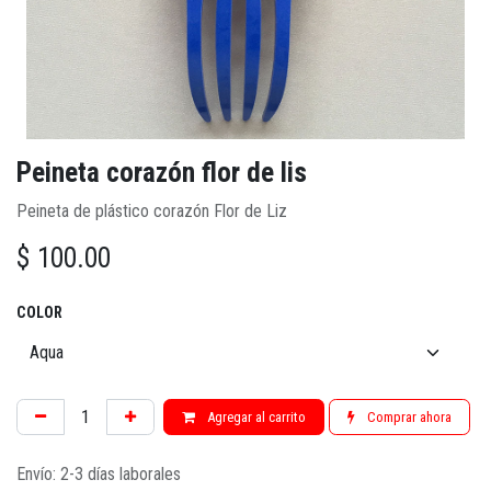
Peineta corazón flor de lis
Peineta de plástico corazón Flor de Liz
$
100.00
COLOR
Agregar al carrito
Comprar ahora
Envío: 2-3 días laborales