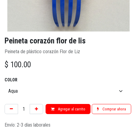
Peineta corazón flor de lis
Peineta de plástico corazón Flor de Liz
$
100.00
COLOR
Agregar al carrito
Comprar ahora
Envío: 2-3 días laborales