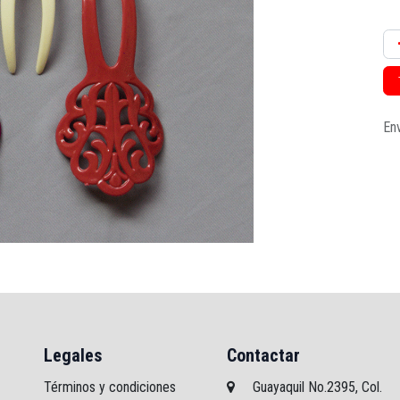
Env
Legales
Contactar
Términos y condiciones
Guayaquil No.2395, Col.