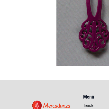
Menú
Tienda