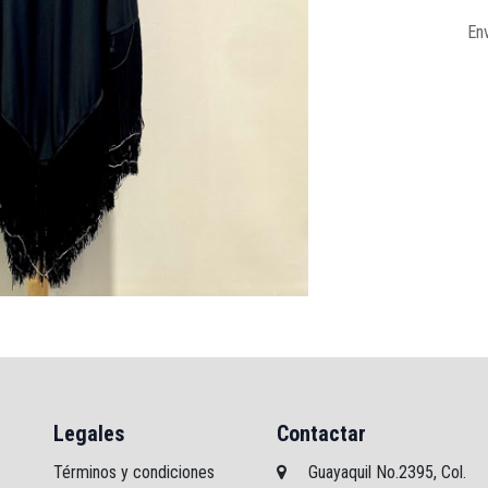
Env
Legales
Contactar
Términos y condiciones
Guayaquil No.2395, Col.