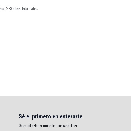
ío: 2-3 días laborales
Sé el primero en enterarte
Suscríbete a nuestro newsletter