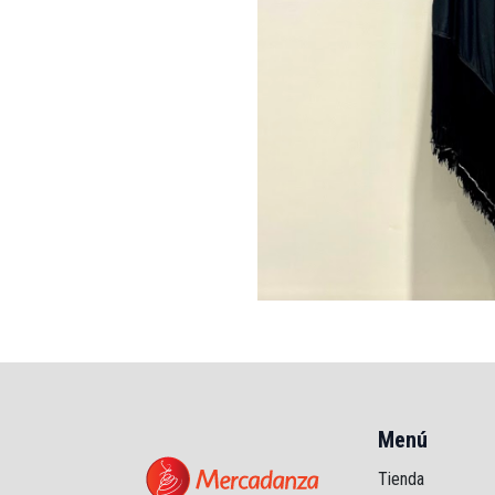
Menú
Tienda