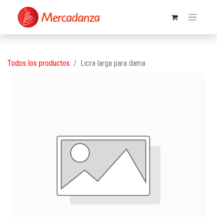
Todos los productos
Licra larga para dama