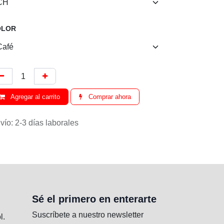
LOR
Agregar al carrito
Comprar ahora
ío: 2-3 días laborales
Sé el primero en enterarte
Suscríbete a nuestro newsletter