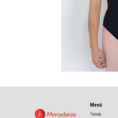
Menú
Tienda