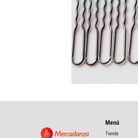
Menú
Tienda