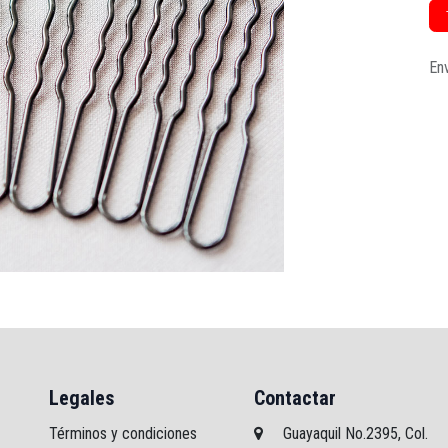
Env
Legales
Contactar
Términos y condiciones
Guayaquil No.2395, Col.