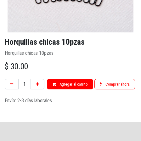
Horquillas chicas 10pzas
Horquillas chicas 10pzas
$
30.00
Agregar al carrito
Comprar ahora
Envío: 2-3 días laborales