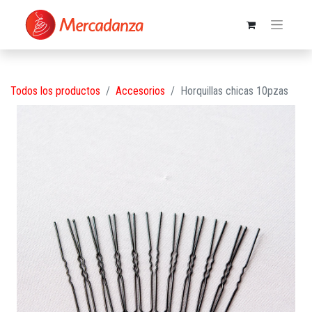
Todos los productos
Accesorios
Horquillas chicas 10pzas