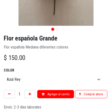
Flor española Grande
Flor española Mediana diferentes colores
$
150.00
COLOR
Agregar al carrito
Comprar ahora
Envío: 2-3 días laborales