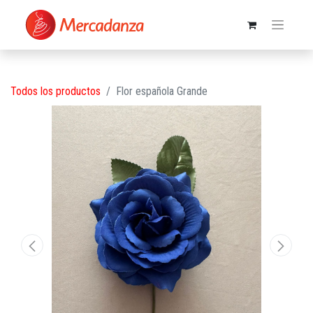
Todos los productos
Flor española Grande