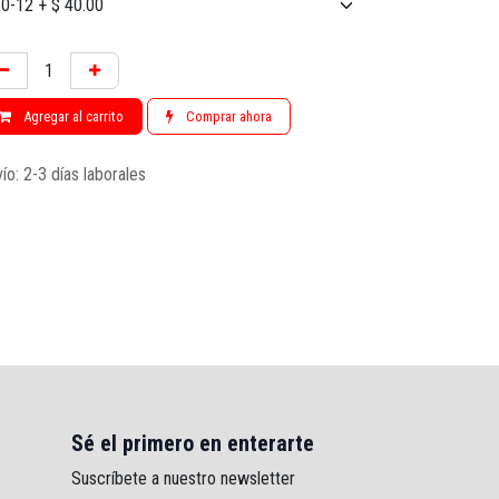
Agregar al carrito
Comprar ahora
ío: 2-3 días laborales
Sé el primero en enterarte
Suscríbete a nuestro newsletter