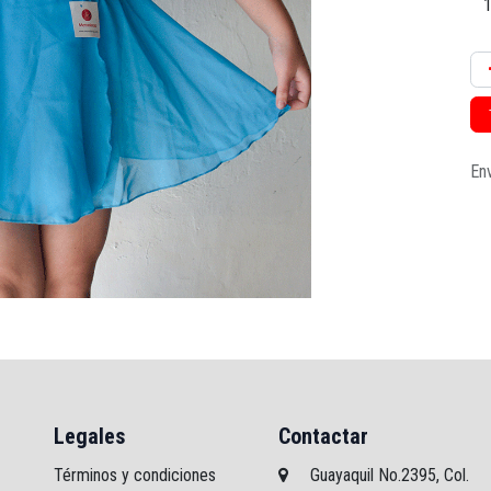
Env
Legales
Contactar
Términos y condiciones
Guayaquil No.2395, Col.