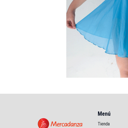
Menú
Tienda