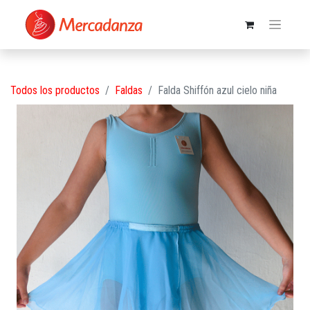
Todos los productos
Faldas
Falda Shiffón azul cielo niña