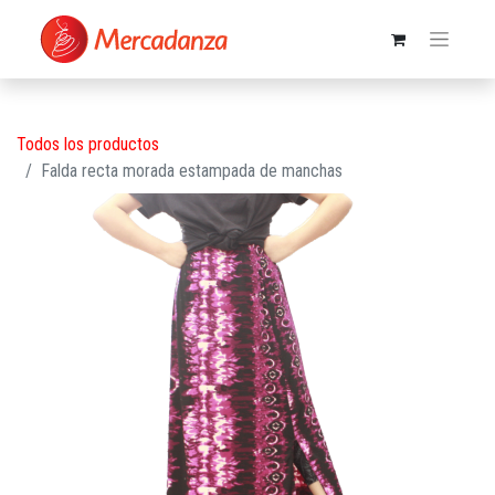
Todos los productos
Falda recta morada estampada de manchas