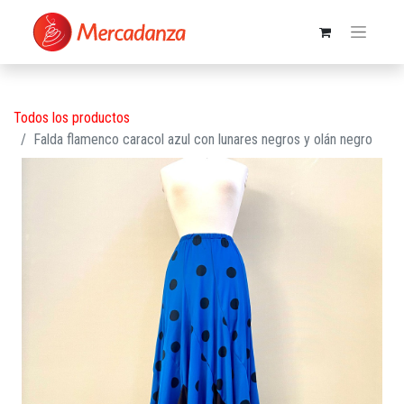
Todos los productos
Falda flamenco caracol azul con lunares negros y olán negro