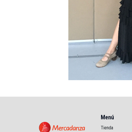
Menú
Tienda