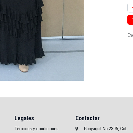
Env
Legales
Contactar
Términos y condiciones
Guayaquil No.2395, Col.