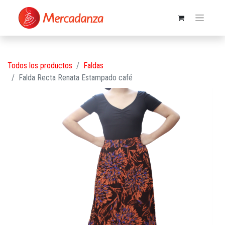
Todos los productos
Faldas
Falda Recta Renata Estampado café