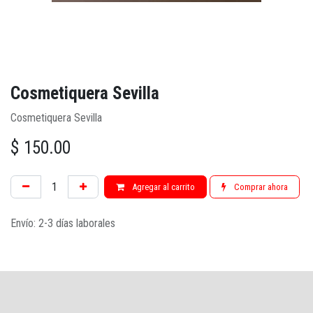
Cosmetiquera Sevilla
Cosmetiquera Sevilla
$
150.00
Agregar al carrito
Comprar ahora
Envío: 2-3 días laborales