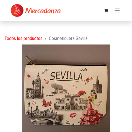
Todos los productos
Cosmetiquera Sevilla