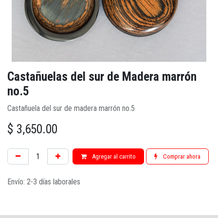
Castañuelas del sur de Madera marrón
no.5
Castañuela del sur de madera marrón no.5
$
3,650.00
Agregar al carrito
Comprar ahora
Envío: 2-3 días laborales