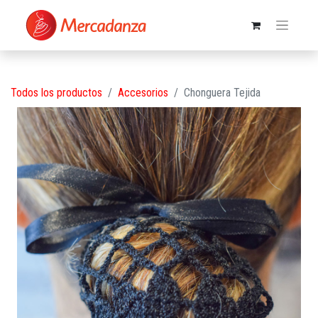
Todos los productos
Accesorios
Chonguera Tejida