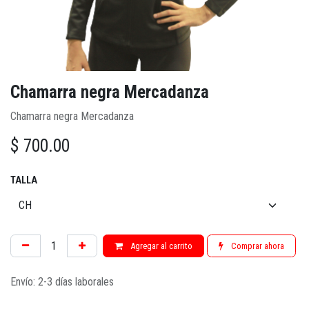
Chamarra negra Mercadanza
Chamarra negra Mercadanza
$
700.00
TALLA
Agregar al carrito
Comprar ahora
Envío: 2-3 días laborales