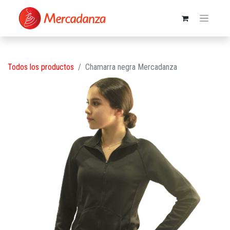
Todos los productos
Chamarra negra Mercadanza