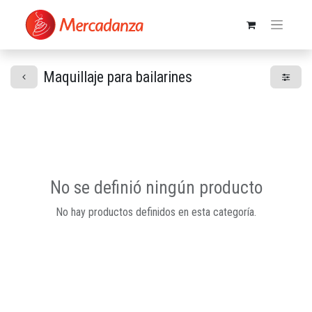
Maquillaje para bailarines
No se definió ningún producto
No hay productos definidos en esta categoría.