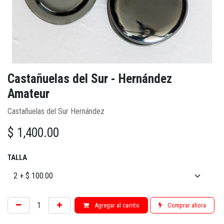
Castañuelas del Sur - Hernández
Amateur
Castañuelas del Sur Hernández
$
1,400.00
TALLA
Agregar al carrito
Comprar ahora