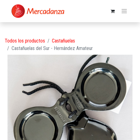
Todos los productos
Castañuelas
Castañuelas del Sur - Hernández Amateur