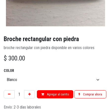
Broche rectangular con piedra
broche rectangular con piedra disponible en varios colores
$
300.00
COLOR
Agregar al carrito
Comprar ahora
Envío: 2-3 días laborales