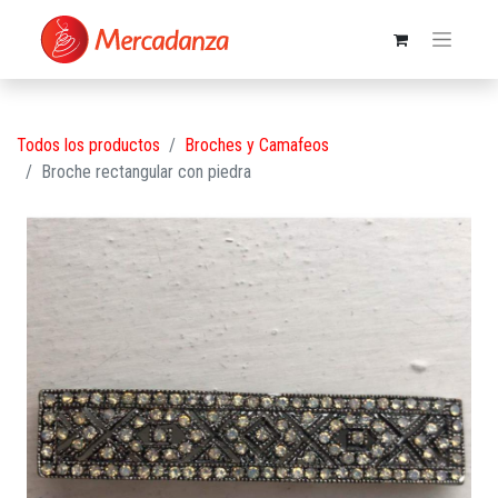
Todos los productos
Broches y Camafeos
Broche rectangular con piedra