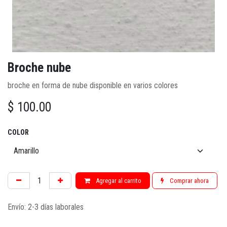
Broche nube
broche en forma de nube disponible en varios colores
$
100.00
COLOR
Agregar al carrito
Comprar ahora
Envío: 2-3 días laborales