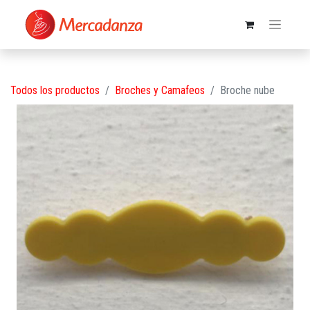
Todos los productos
Broches y Camafeos
Broche nube