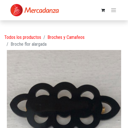
Todos los productos
Broches y Camafeos
Broche flor alargada