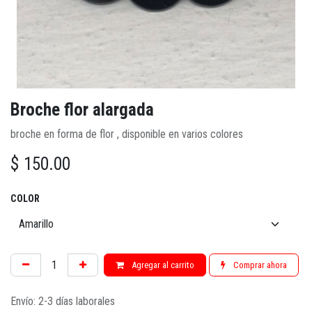
Broche flor alargada
broche en forma de flor , disponible en varios colores
$
150.00
COLOR
Agregar al carrito
Comprar ahora
Envío: 2-3 días laborales