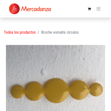
Todos los productos
Broche esmalte círculos