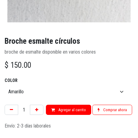
Broche esmalte círculos
broche de esmalte disponible en varios colores
$
150.00
COLOR
Agregar al carrito
Comprar ahora
Envío: 2-3 días laborales