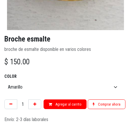
Broche esmalte
broche de esmalte disponible en varios colores
$
150.00
COLOR
Agregar al carrito
Comprar ahora
Envío: 2-3 días laborales