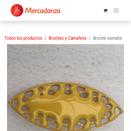
Todos los productos
Broches y Camafeos
Broche esmalte