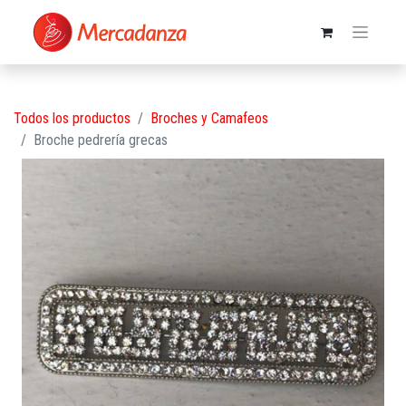
Todos los productos
Broches y Camafeos
Broche pedrería grecas