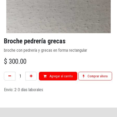
Broche pedrería grecas
broche con pedrería y grecas en forma rectangular
$
300.00
Agregar al carrito
Comprar ahora
Envío: 2-3 días laborales