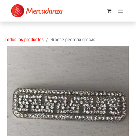
Todos los productos
Broche pedrería grecas